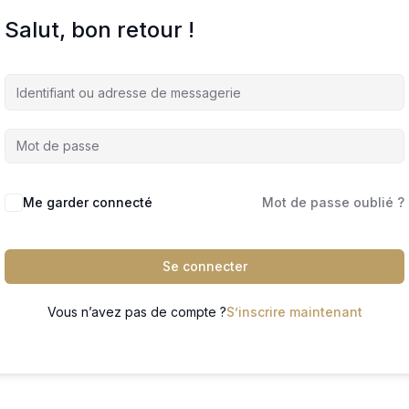
Salut, bon retour !
Me garder connecté
Mot de passe oublié ?
Se connecter
Vous n’avez pas de compte ?
S’inscrire maintenant