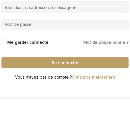
Me garder connecté
Mot de passe oublié ?
Se connecter
Vous n’avez pas de compte ?
S’inscrire maintenant