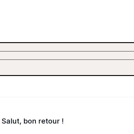
Salut, bon retour !