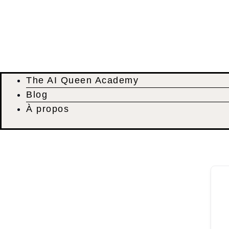
The AI Queen Academy
Blog
À propos