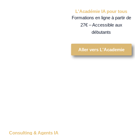
L'Académie IA pour tous
Formations en ligne à partir de
27€ – Accessible aux
débutants
Aller vers L'Academie
Consulting & Agents IA