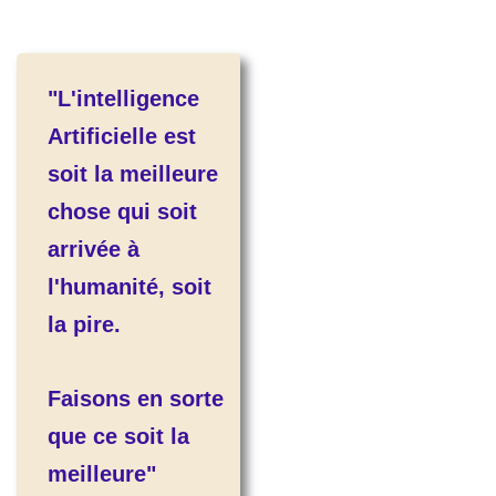
"L'intelligence
Artificielle est
soit la meilleure
chose qui soit
arrivée à
l'humanité, soit
la pire.
Faisons en sorte
que ce soit la
meilleure"