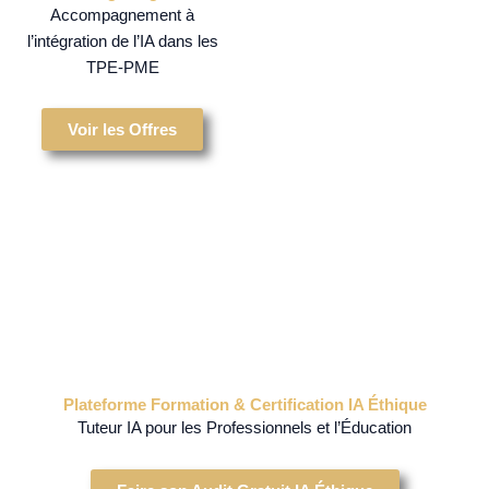
Accompagnement à
l’intégration de l’IA dans les
TPE-PME
Voir les Offres
Plateforme Formation & Certification IA Éthique
Tuteur IA pour les Professionnels et l’Éducation